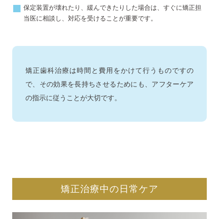
保定装置が壊れたり、緩んできたりした場合は、すぐに矯正担
当医に相談し、対応を受けることが重要です。
矯正歯科治療は時間と費用をかけて行うものですの
で、その効果を長持ちさせるためにも、アフターケア
の指示に従うことが大切です。
矯正治療中の日常ケア