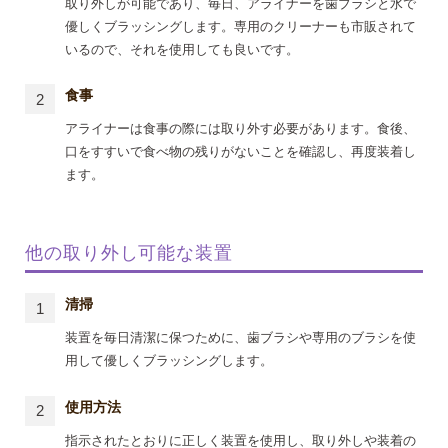
取り外しが可能であり、毎日、アライナーを歯ブラシと水で
優しくブラッシングします。専用のクリーナーも市販されて
いるので、それを使用しても良いです。
食事
アライナーは食事の際には取り外す必要があります。食後、
口をすすいで食べ物の残りがないことを確認し、再度装着し
ます。
他の取り外し可能な装置
清掃
装置を毎日清潔に保つために、歯ブラシや専用のブラシを使
用して優しくブラッシングします。
使用方法
指示されたとおりに正しく装置を使用し、取り外しや装着の