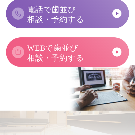
電話で歯並び
相談・予約する
WEBで歯並び
相談・予約する