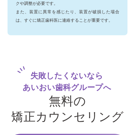
クや調整が必要です。
また、装置に異常を感じたり、装置が破損した場合
は、すぐに矯正歯科医に連絡することが重要です。
失敗したくないなら
あいおい歯科グループへ
無料の
矯正カウンセリング