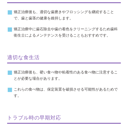
矯正治療後も、適切な歯磨きやフロッシングを継続すること
で、歯と歯茎の健康を維持します。
矯正治療中に歯石除去や歯の着色をクリーニングするため歯科
衛生士によるメンテナンスを受けることもおすすめです。
適切な食生活
矯正治療後も、硬い食べ物や粘着性のある食べ物に注意するこ
とが必要な場合があります。
これらの食べ物は、保定装置を破損させる可能性があるためで
す。
トラブル時の早期対応