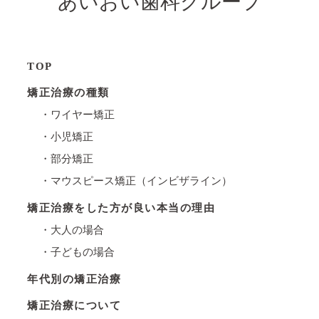
あいおい歯科グループ
TOP
矯正治療の種類
・ワイヤー矯正
・小児矯正
・部分矯正
・マウスピース矯正（インビザライン）
矯正治療をした方が良い本当の理由
・大人の場合
・子どもの場合
年代別の矯正治療
矯正治療について