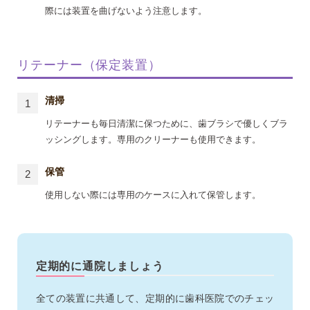
際には装置を曲げないよう注意します。
リテーナー（保定装置）
清掃
リテーナーも毎日清潔に保つために、歯ブラシで優しくブラ
ッシングします。専用のクリーナーも使用できます。
保管
使用しない際には専用のケースに入れて保管します。
定期的に通院しましょう
全ての装置に共通して、定期的に歯科医院でのチェッ