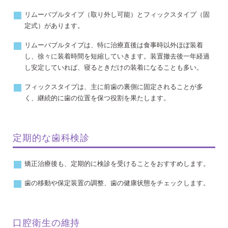
リムーバブルタイプ（取り外し可能）とフィックスタイプ（固
定式）があります。
リムーバブルタイプは、特に治療直後は食事時以外ほぼ装着
し、徐々に装着時間を短縮していきます。装置撤去後一年経過
し安定していれば、寝るときだけの装着になることも多い。
フィックスタイプは、主に前歯の裏側に固定されることが多
く、継続的に歯の位置を保つ役割を果たします。
定期的な歯科検診
矯正治療後も、定期的に検診を受けることをおすすめします。
歯の移動や保定装置の調整、歯の健康状態をチェックします。
口腔衛生の維持