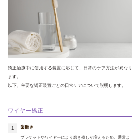
矯正治療中に使用する装置に応じて、日常のケア方法が異なり
ます。
以下、主要な矯正装置ごとの日常ケアについて説明します。
ワイヤー矯正
歯磨き
ブラケットやワイヤーにより磨き残しが増えるため、通常よ