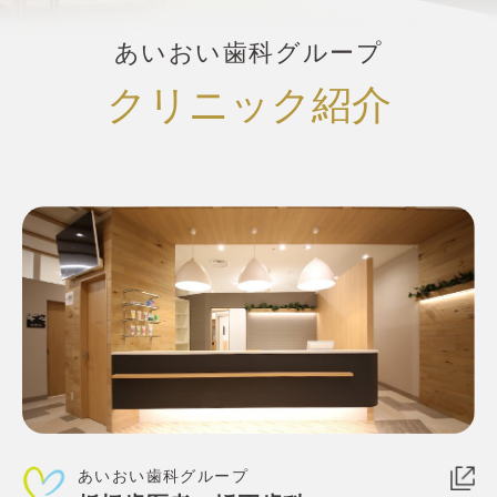
あいおい歯科グループ
クリニック紹介
あいおい歯科グループ