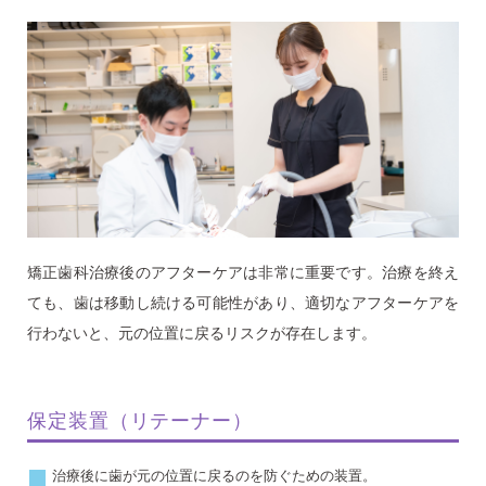
矯正歯科治療後のアフターケアは非常に重要です。治療を終え
ても、歯は移動し続ける可能性があり、適切なアフターケアを
行わないと、元の位置に戻るリスクが存在します。
保定装置（リテーナー）
治療後に歯が元の位置に戻るのを防ぐための装置。