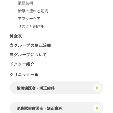
・最新技術
・治療の流れと期間
・アフターケア
・リスクと副作用
料金表
当グループの矯正治療
当グループについて
ドクター紹介
クリニック一覧
板橋歯医者・矯正歯科
池袋駅前歯医者・矯正歯科